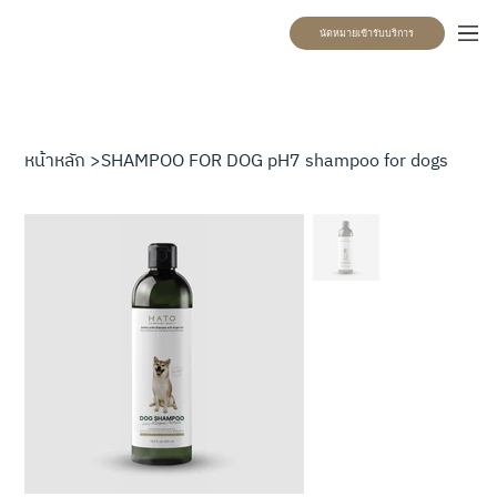
นัดหมายเข้ารับบริการ
หน้าหลัก
>
SHAMPOO FOR DOG pH7 shampoo for dogs