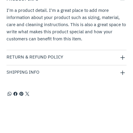
I'm a product detail. I'm a great place to add more
information about your product such as sizing, material,
care and cleaning instructions. This is also a great space to
write what makes this product special and how your
customers can benefit from this item.
RETURN & REFUND POLICY
SHIPPING INFO