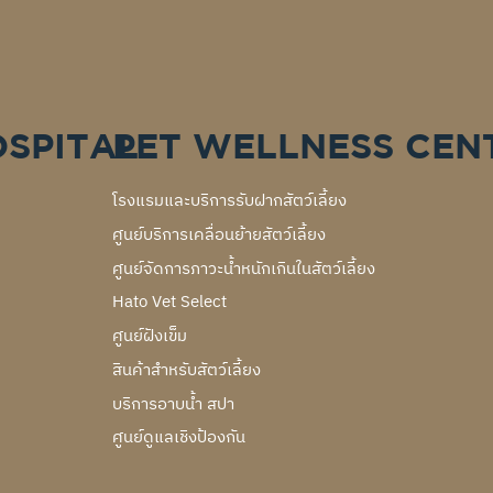
OSPITAL
PET WELLNESS CEN
โรงแรมและบริการรับฝากสัตว์เลี้ยง
ศูนย์บริการเคลื่อนย้ายสัตว์เลี้ยง
ศูนย์จัดการภาวะน้ำหนักเกินในสัตว์เลี้ยง
Hato Vet Select
ศูนย์ฝังเข็ม
สินค้าสำหรับสัตว์เลี้ยง
บริการอาบน้ำ สปา
ศูนย์ดูแลเชิงป้องกัน