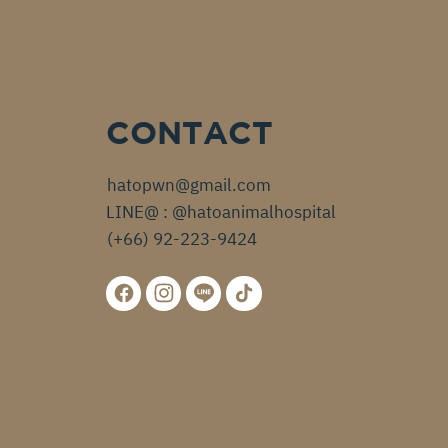
CONTACT
hatopwn@gmail.com
LINE@ : @hatoanimalhospital
(+66) 92-223-9424