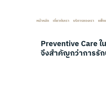
หน้าหลัก
เกี่ยวกับเรา
บริการของเรา
แพ็ก
Preventive Care ในส
จึงสำคัญกว่าการรั