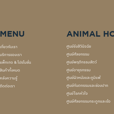
MENU
ANIMAL H
ศูนย์รังสีวินิจฉัย
เกี่ยวกับเรา
ศูนย์ศัลยกรรม
บริการของเรา
ศูนย์พฤติกรรมสัตว์
แพ็กเกจ & โปรโมชั่น
ศูนย์อายุรกรรม
สินค้าทั้งหมด
ศูนย์ผิวหนังและภูมิแพ้
คลังความรู้
ศูนย์ทันตกรรมและช่องปาก
ติดต่อเรา
ศูนย์โรคหัวใจ
ศูนย์ศัลยกรรมกระดูกและข้อ