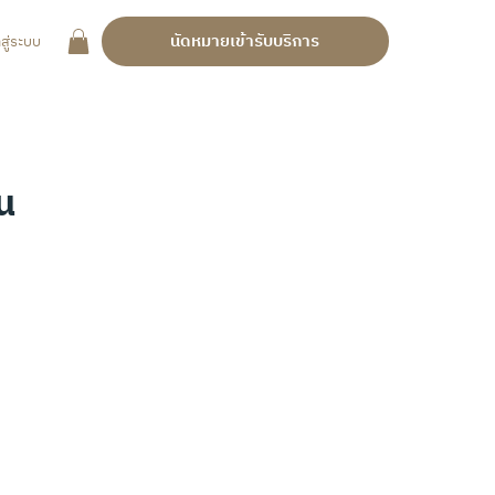
นัดหมายเข้ารับบริการ
าสู่ระบบ
น