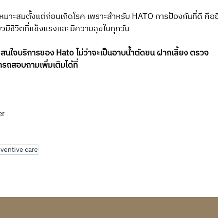
มวมีชีวิตที่แข็งแรงและมีความสุขในทุกวัน 
ยง สนใจบริการของ Hato ไม่ว่าจะเป็นอาบน้ำตัดขน ฝากเลี้ยง ตรวจ
รถสอบถามเพิ่มเติมได้ที่
er
ventive care