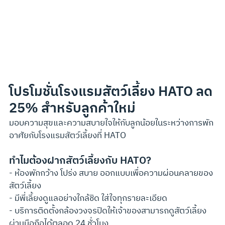
โปรโมชั่นโรงแรมสัตว์เลี้ยง HATO ลด 
25% สำหรับลูกค้าใหม่
มอบความสุขและความสบายใจให้กับลูกน้อยในระหว่างการพัก
อาศัยกับโรงแรมสัตว์เลี้ยงที่ HATO
ทำไมต้องฝากสัตว์เลี้ยงกับ HATO?
- ห้องพักกว้าง โปร่ง สบาย ออกแบบเพื่อความผ่อนคลายของ
สัตว์เลี้ยง
- มีพี่เลี้ยงดูแลอย่างใกล้ชิด ใส่ใจทุกรายละเอียด
- บริการติดตั้งกล้องวงจรปิดให้เจ้าของสามารถดูสัตว์เลี้ยง
ผ่านมือถือได้ตลอด 24 ชั่วโมง