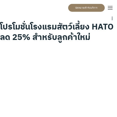
นัดหมายเข้ารับบริการ
โปรโมชั่นโรงแรมสัตว์เลี้ยง HATO
ลด 25% สำหรับลูกค้าใหม่