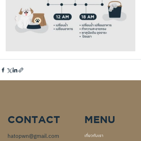
CONTACT
MENU
hatopwn@gmail.com
เกี่ยวกับเรา