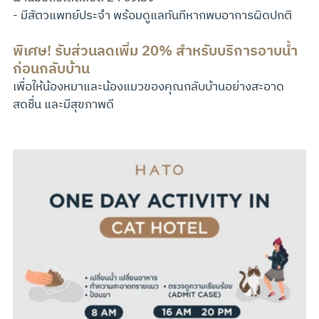
- มีสัตวแพทย์ประจำ พร้อมดูแลทันทีหากพบอาการผิดปกติ
พิเศษ! รับส่วนลดเพิ่ม 20% สำหรับบริการอาบน้ำ
ก่อนกลับบ้าน
เพื่อให้น้องหมาและน้องแมวของคุณกลับบ้านอย่างสะอาด 
สดชื่น และมีสุขภาพดี