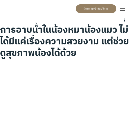
นัดหมายเข้ารับบริการ
การอาบน้ำในน้องหมาน้องแมว ไม่
ได้มีแค่เรื่องความสวยงาม แต่ช่วย
ดูสุขภาพน้องได้ด้วย