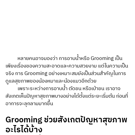
	หลายคนอาจมองว่า การอาบน้ำหรือ Grooming เป็น
เพียงเรื่องของความสะอาดและความสวยงาม แต่ในความเป็น
จริง การ Grooming อย่างเหมาะสมยังเป็นส่วนสำคัญในการ
ดูแลสุขภาพของน้องหมาและน้องแมวอีกด้วย 
	เพราะระหว่างการอาบน้ำ ตัดขน หรือเป่าขน เราอาจ
สังเกตเห็นปัญหาสุขภาพบางอย่างได้ตั้งแต่ระยะเริ่มต้น ก่อนที่
อาการจะลุกลามมากขึ้น
Grooming ช่วยสังเกตปัญหาสุขภาพ
อะไรได้บ้าง