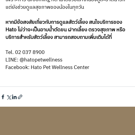
แต่ยังช่วยดูแลสุขภาพของน้องในทุกวัน 
หากมีข้อสงสัยเกี่ยวกับการดูแลสัตว์เลี้ยง สนใจบริการของ 
Hato ไม่ว่าจะเป็นอาบน้ำตัดขน ฝากเลี้ยง ตรวจสุขภาพ หรือ
บริการสำหรับสัตว์เลี้ยง สามารถสอบถามเพิ่มเติมได้ที่
Tel. 02 037 8900
LINE: @hatopetwellness
Facebook: Hato Pet Wellness Center