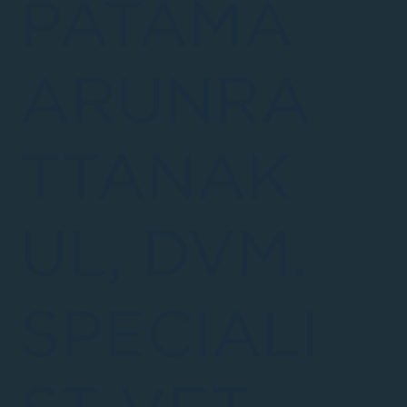
PATAMA
ARUNRA
TTANAK
UL, DVM.
SPECIALI