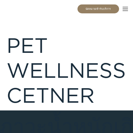
นัดหมายเข้ารับบริการ
PET
WELLNESS
CETNER
ภาวะน้ำหนักเกิ